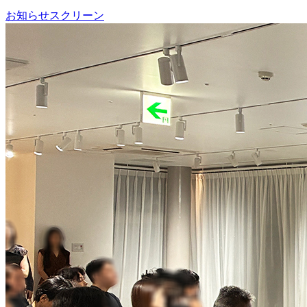
お知らせ
スクリーン