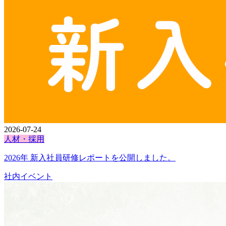
2026-07-24
人材・採用
2026年 新入社員研修レポートを公開しました。
社内イベント