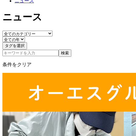
ニュース
ニュース
タグを選択
検索
条件をクリア