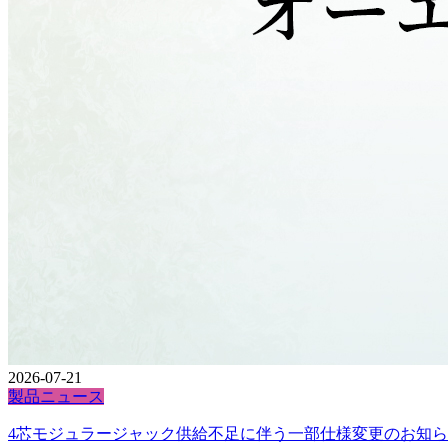
2026-07-21
製品ニュース
4芯モジュラージャック供給不足に伴う一部仕様変更のお知