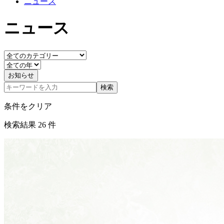
ニュース
ニュース
お知らせ
検索
条件をクリア
検索結果
26
件