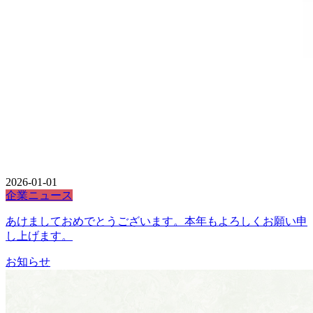
2026-01-01
企業ニュース
あけましておめでとうございます。本年もよろしくお願い申
し上げます。
お知らせ