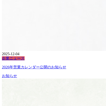
2025-12-04
企業ニュース
2026年営業カレンダー公開のお知らせ
お知らせ