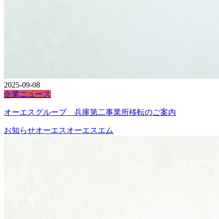
2025-09-08
企業ニュース
オーエスグループ 兵庫第二事業所移転のご案内
お知らせ
オーエス
オーエスエム