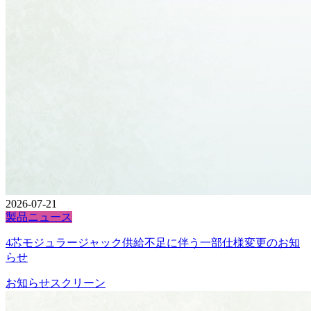
2026-07-21
製品ニュース
4芯モジュラージャック供給不足に伴う一部仕様変更のお知
らせ
お知らせ
スクリーン