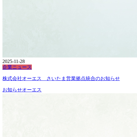
2025-11-28
企業ニュース
株式会社オーエス さいたま営業拠点統合のお知らせ
お知らせ
オーエス