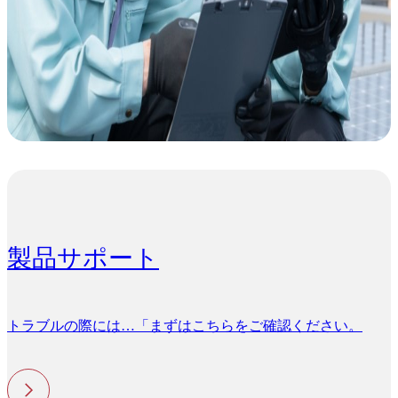
製品サポート
トラブルの際には…「まずはこちらをご確認ください。