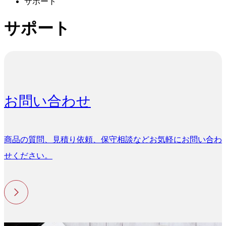
サポート
サポート
お問い合わせ
商品の質問、見積り依頼、保守相談などお気軽にお問い合わ
せください。