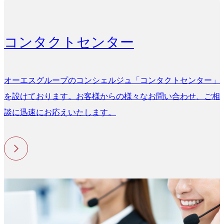
コンタクトセンター
オーエスグループのコンシェルジュ「コンタクトセンター」
を設けております。お客様からの様々なお問い合わせ、ご相
談に迅速にお応えいたします。