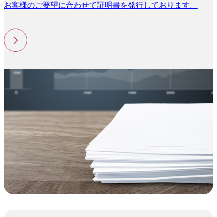
お客様のご要望に合わせて証明書を発行しております。