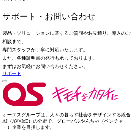
サポート・お問い合わせ
製品・ソリューションに関するご質問やお見積り、導入のご
相談まで、
専門スタッフが丁寧に対応いたします。
また、各種証明書の発行も承っております。
まずはお気軽にお問い合わせください。
サポート
オーエスグループは、人々の暮らす社会をデザインする総合
AI（AV×IoE）の分野で、グローバルやんちゃ（ベンチャ
ー）企業を目指します。