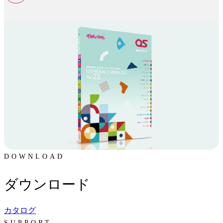
DOWNLOAD
ダウンロード
カタログ
SUPPORT