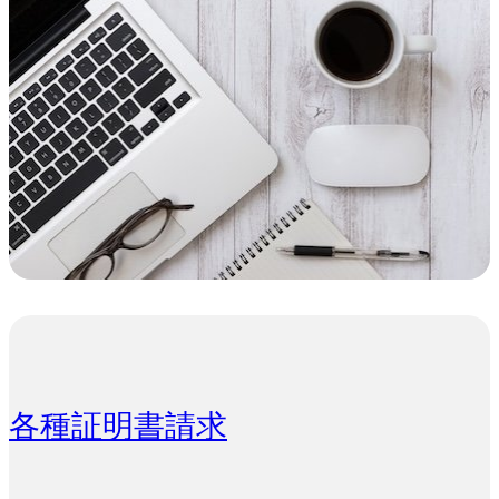
各種証明書請求