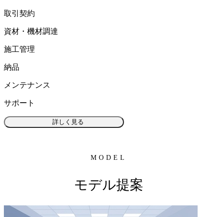
取引契約
資材・機材調達
施工管理
納品
メンテナンス
サポート
詳しく見る
MODEL
モデル提案