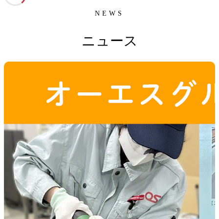
NEWS
ニュース