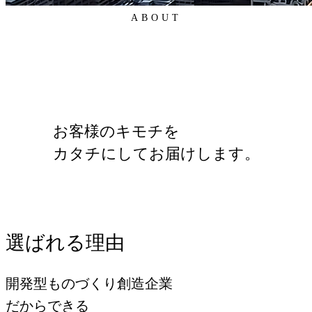
ABOUT
お客様のキモチを
カタチにしてお届けします。
選ばれる理由
開発型ものづくり創造企業
だからできる