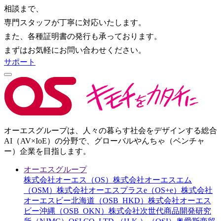
相談まで、
専門スタッフが丁寧に対応いたします。
また、各種証明書の発行も承っております。
まずはお気軽にお問い合わせください。
サポート
オーエスグループは、人々の暮らす社会をデザインする総合
AI（AV×IoE）の分野で、グローバルやんちゃ（ベンチャ
ー）企業を目指します。
オーエスグループ
株式会社オーエス（OS）
株式会社オーエスエム
（OSM）
株式会社オーエスプラスe（OS+e）
株式会社
オーエスビー北海道（OSB_HKD）
株式会社オーエス
ビー沖縄（OSB_OKN）
株式会社次世代商品開発研究