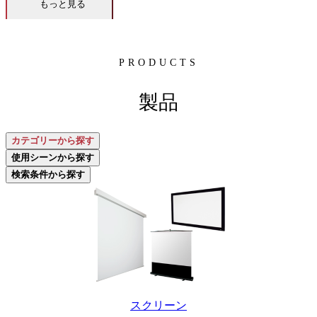
もっと見る
PRODUCTS
製品
カテゴリーから探す
使用シーンから探す
検索条件から探す
スクリーン