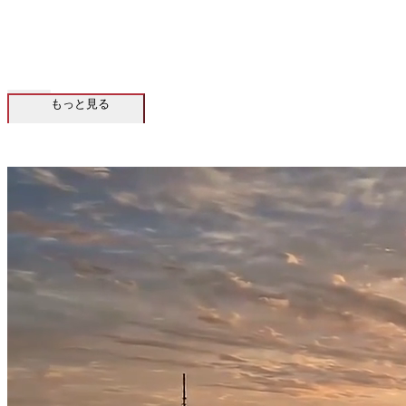
もっと見る