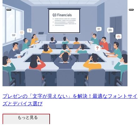
プレゼンの「文字が見えない」を解決！最適なフォントサイ
ズとデバイス選び
もっと見る