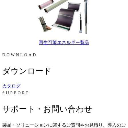
再生可能エネルギー製品
DOWNLOAD
ダウンロード
カタログ
SUPPORT
サポート・お問い合わせ
製品・ソリューションに関するご質問やお見積り、導入のご