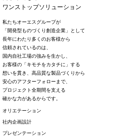
ワンストップソリューション
私たちオーエスグループが
「開発型ものづくり創造企業」
として
長年にわたり多くのお客様から
信頼されているのは、
国内自社工場の強みを生かし、
お客様の「キモチをカタチに」する
想いを貫き、高品質な製品づくりから
安心のアフターフォローまで、
プロジェクト全期間を支える
確かな力があるからです。
オリエテーション
社内企画設計
プレゼンテーション