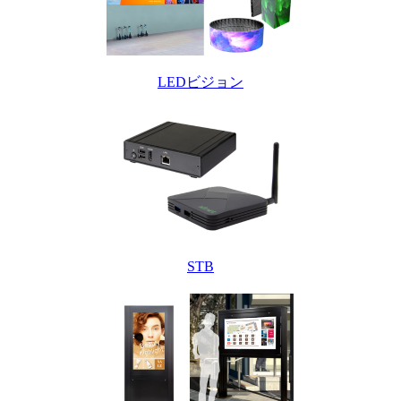
LEDビジョン
STB