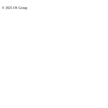
© 2025 OS Group