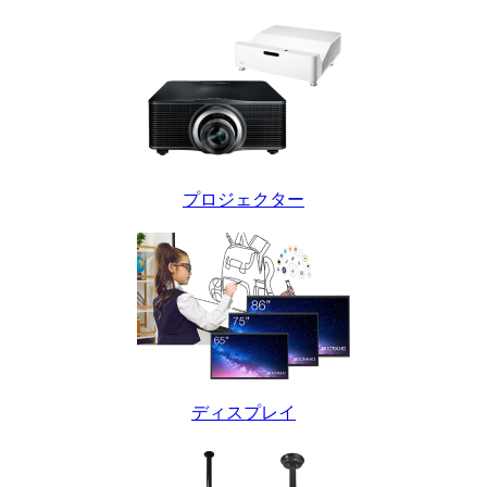
プロジェクター
ディスプレイ