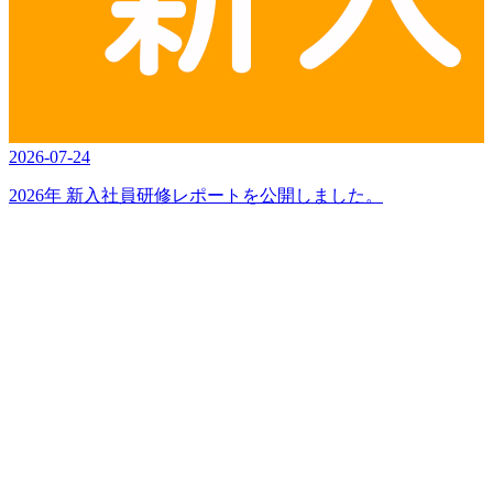
2026-07-24
2
2026年 新入社員研修レポートを公開しました。