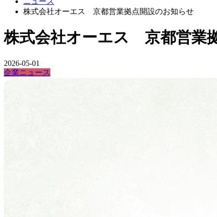
ニュース
株式会社オーエス 京都営業拠点開設のお知らせ
株式会社オーエス 京都営業
2026-05-01
企業ニュース