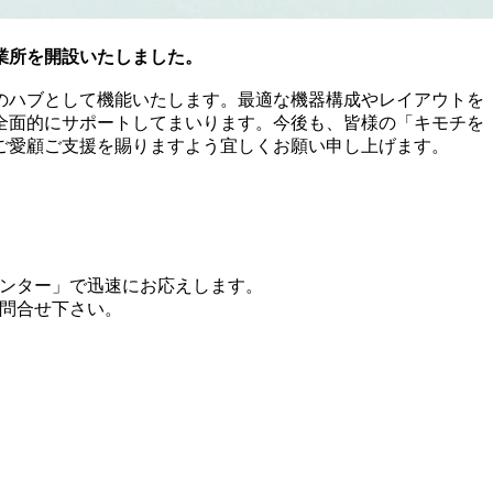
事業所を開設いたしました。
のハブとして機能いたします。最適な機器構成やレイアウトを
全面的にサポートしてまいります。今後も、皆様の「キモチを
ご愛顧ご支援を賜りますよう宜しくお願い申し上げます。
ンター」で迅速にお応えします。
問合せ下さい。