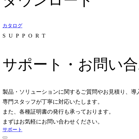
ダウンロード
カタログ
SUPPORT
サポート・お問い合
製品・ソリューションに関するご質問やお見積り、導
専門スタッフが丁寧に対応いたします。
また、各種証明書の発行も承っております。
まずはお気軽にお問い合わせください。
サポート