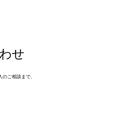
わせ
入のご相談まで、