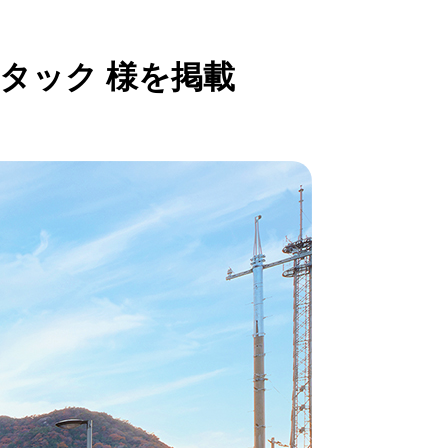
タック 様を掲載