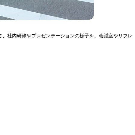
て、社内研修やプレゼンテーションの様子を、会議室やリフレ