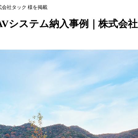
式会社タック 様を掲載
Vシステム納入事例｜株式会社