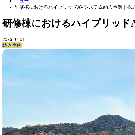
ニュース
研修棟におけるハイブリッドAVシステム納入事例｜株
研修棟におけるハイブリッドA
2026-07-01
納入事例