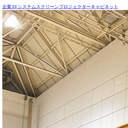
企業
AVシステム
スクリーン
プロジェクター
キャビネット