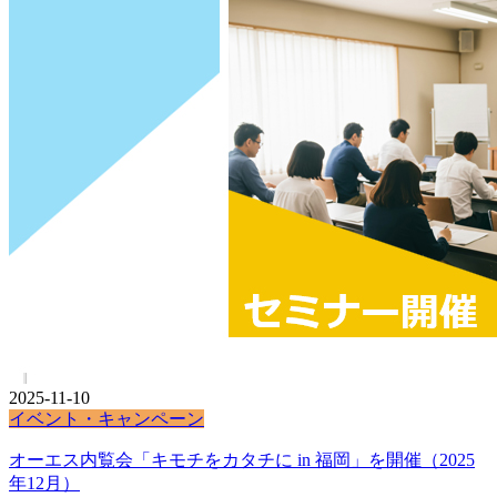
2025-11-10
イベント・キャンペーン
オーエス内覧会「キモチをカタチに in 福岡」を開催（2025
年12月）