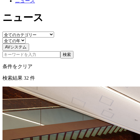
ニュース
ニュース
AVシステム
検索
条件をクリア
検索結果
32
件