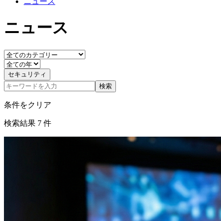
ニュース
ニュース
セキュリティ
検索
条件をクリア
検索結果
7
件