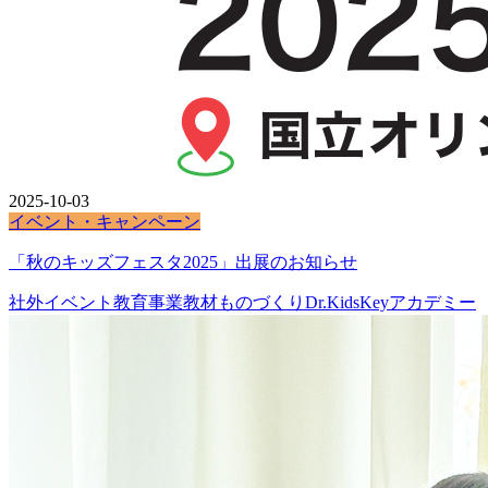
2025-10-03
イベント・キャンペーン
「秋のキッズフェスタ2025」出展のお知らせ
社外イベント
教育事業
教材
ものづくりDr.KidsKeyアカデミー