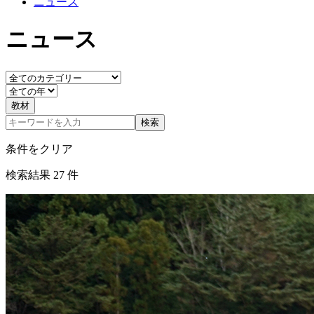
ニュース
ニュース
教材
検索
条件をクリア
検索結果
27
件