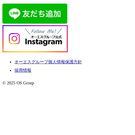
オーエスグループ個人情報保護方針
採用情報
© 2025 OS Group