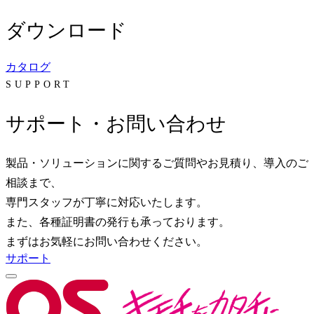
ダウンロード
カタログ
SUPPORT
サポート・お問い合わせ
製品・ソリューションに関するご質問やお見積り、導入のご
相談まで、
専門スタッフが丁寧に対応いたします。
また、各種証明書の発行も承っております。
まずはお気軽にお問い合わせください。
サポート