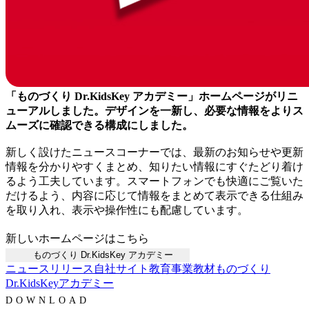
「ものづくり Dr.KidsKey アカデミー」ホームページがリニ
ューアルしました。デザインを一新し、必要な情報をよりス
ムーズに確認できる構成にしました。
新しく設けたニュースコーナーでは、最新のお知らせや更新
情報を分かりやすくまとめ、知りたい情報にすぐたどり着け
るよう工夫しています。スマートフォンでも快適にご覧いた
だけるよう、内容に応じて情報をまとめて表示できる仕組み
を取り入れ、表示や操作性にも配慮しています。
新しいホームページはこちら
ものづくり Dr.KidsKey アカデミー
ニュースリリース
自社サイト
教育事業
教材
ものづくり
Dr.KidsKeyアカデミー
DOWNLOAD