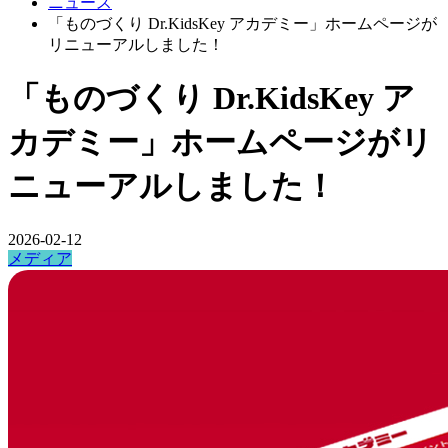
ニュース
「ものづくり Dr.KidsKey アカデミー」ホームページが
リニューアルしました！
「ものづくり Dr.KidsKey ア
カデミー」ホームページがリ
ニューアルしました！
2026-02-12
メディア