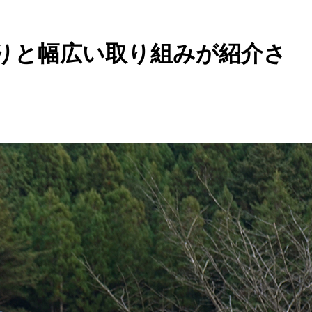
くりと幅広い取り組みが紹介さ