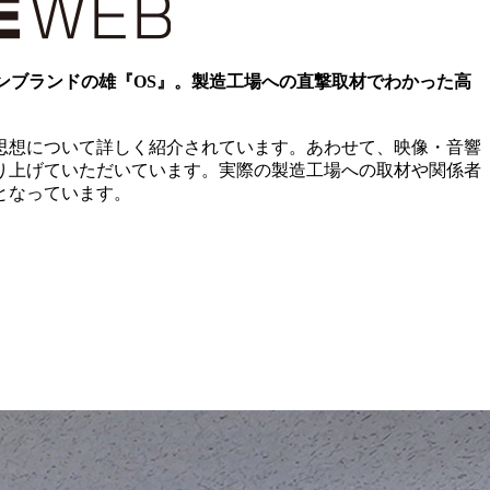
ーンブランドの雄『OS』。製造工場への直撃取材でわかった高
思想について詳しく紹介されています。あわせて、映像・音響
り上げていただいています。実際の製造工場への取材や関係者
となっています。