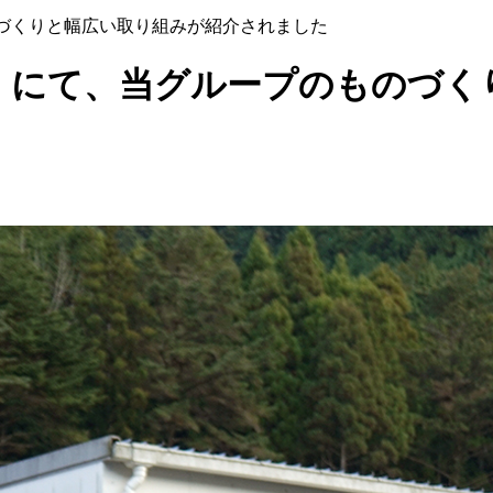
ものづくりと幅広い取り組みが紹介されました
WEB」にて、当グループのものづ