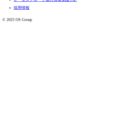
採用情報
© 2025 OS Group