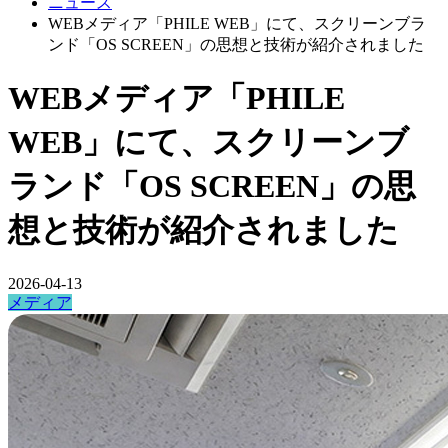
ニュース
WEBメディア「PHILE WEB」にて、スクリーンブラ
ンド「OS SCREEN」の思想と技術が紹介されました
WEBメディア「PHILE
WEB」にて、スクリーンブ
ランド「OS SCREEN」の思
想と技術が紹介されました
2026-04-13
メディア