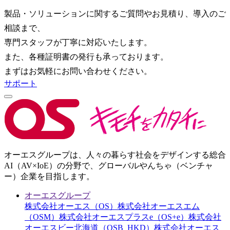
製品・ソリューションに関するご質問やお見積り、導入のご
相談まで、
専門スタッフが丁寧に対応いたします。
また、各種証明書の発行も承っております。
まずはお気軽にお問い合わせください。
サポート
オーエスグループは、人々の暮らす社会をデザインする総合
AI（AV×IoE）の分野で、グローバルやんちゃ（ベンチャ
ー）企業を目指します。
オーエスグループ
株式会社オーエス（OS）
株式会社オーエスエム
（OSM）
株式会社オーエスプラスe（OS+e）
株式会社
オーエスビー北海道（OSB_HKD）
株式会社オーエス