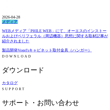
2026-04-28
メディア
WEBメディア「PHILE WEB」にて、オーエスのインストー
ルおよびペリフェラル（周辺機器）思想に関する取材記事が
紹介されました
製品開発
Vogel's
キャビネット
取付金具（ハンガー）
DOWNLOAD
ダウンロード
カタログ
SUPPORT
サポート・お問い合わせ