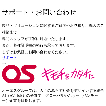
サポート・お問い合わせ
製品・ソリューションに関するご質問やお見積り、導入のご
相談まで、
専門スタッフが丁寧に対応いたします。
また、各種証明書の発行も承っております。
まずはお気軽にお問い合わせください。
サポート
オーエスグループは、人々の暮らす社会をデザインする総合
AI（AV×IoE）の分野で、グローバルやんちゃ（ベンチャ
ー）企業を目指します。