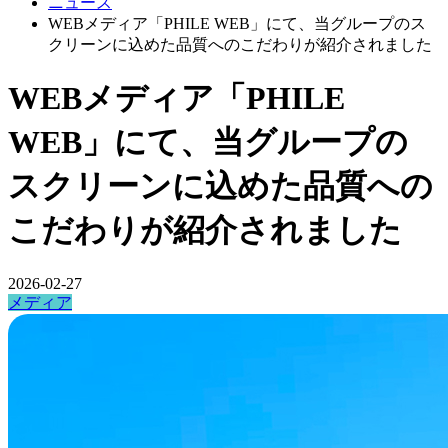
ニュース
WEBメディア「PHILE WEB」にて、当グループのス
クリーンに込めた品質へのこだわりが紹介されました
WEBメディア「PHILE
WEB」にて、当グループの
スクリーンに込めた品質への
こだわりが紹介されました
2026-02-27
メディア