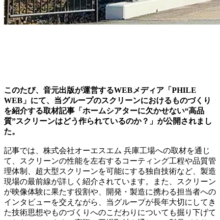
このたび、音元出版が運営するWEBメディア「PHILE
WEB」にて、当グループのスクリーンにおけるものづくり
を紹介する取材記事「ホームシアターに欠かせない“高品
質”スクリーンはどう作られているのか？」が公開されまし
た。
記事では、株式会社オーエスエム 兵庫工場への取材を通じ
て、スクリーンの性能を左右するコーティング工程や品質管
理体制、超大型スクリーンを可能にする独自技術など、製造
現場の最前線が詳しく紹介されています。また、スクリーン
が映像体験に果たす役割や、開発・製造に携わる担当者への
インタビューを交えながら、当グループが長年大切にしてき
た技術思想やものづくりへのこだわりについても掘り下げて