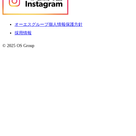
オーエスグループ個人情報保護方針
採用情報
© 2025 OS Group