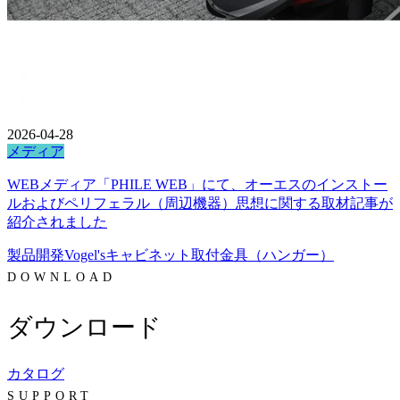
2026-04-28
メディア
WEBメディア「PHILE WEB」にて、オーエスのインストー
ルおよびペリフェラル（周辺機器）思想に関する取材記事が
紹介されました
製品開発
Vogel's
キャビネット
取付金具（ハンガー）
DOWNLOAD
ダウンロード
カタログ
SUPPORT