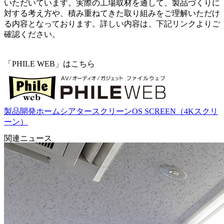
いただいています。実際の工場取材を通して、製品づくりに
対する考え方や、積み重ねてきた取り組みをご理解いただけ
る内容となっております。詳しい内容は、下記リンクよりご
確認ください。
「PHILE WEB」はこちら
製品開発
ホームシアター
スクリーン
OS SCREEN（4Kスクリ
ーン）
関連ニュース