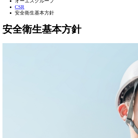
オーエスグループ
CSR
安全衛生基本方針
安全衛生基本方針