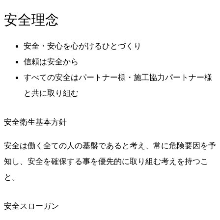
安全理念
安全・安心を心がけるひとづくり
信頼は安全から
すべての安全はパートナー様・施工協力パートナー様
と共に取り組む
安全衛生基本方針
安全は働く全ての人の基盤であると考え、常に危険要因を予
知し、安全を確保する事を優先的に取り組む考えを持つこ
と。
安全スローガン