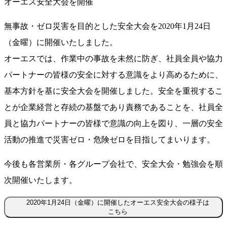
オーエス安全大会を開催
無事故・ゼロ災害を目的とした安全大会を2020年1月24日
（金曜）に開催いたしました。
オーエスでは、作業中の事故を未然に防ぎ、社員全員や協力
パートナーの皆様の安全に対する意識をより高めるために、
基本方針を基に安全大会を開催しました。安全を重視するこ
とが企業経営と存続の基盤であり責務であることを、社員全
員と協力パートナーの皆様で意識の向上を図り、一層の安全
活動の推進で災害ゼロ・危険ゼロを目指してまいります。
今後も各営業所・各グループ会社で、安全大会・勉強会を順
次開催いたします。
2020年1月24日（金曜）に開催したオーエス安全大会の様子は
こちら