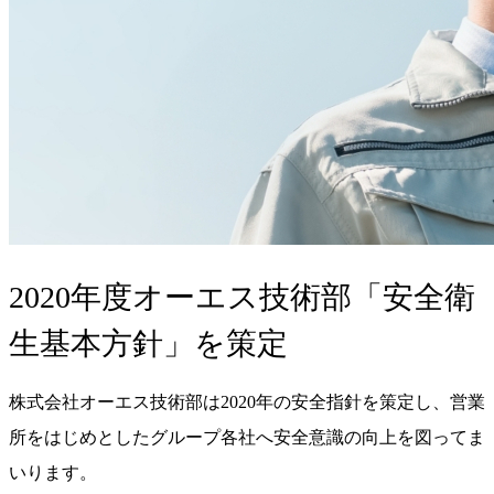
2020年度オーエス技術部「安全衛
生基本方針」を策定
株式会社オーエス技術部は2020年の安全指針を策定し、営業
所をはじめとしたグループ各社へ安全意識の向上を図ってま
いります。