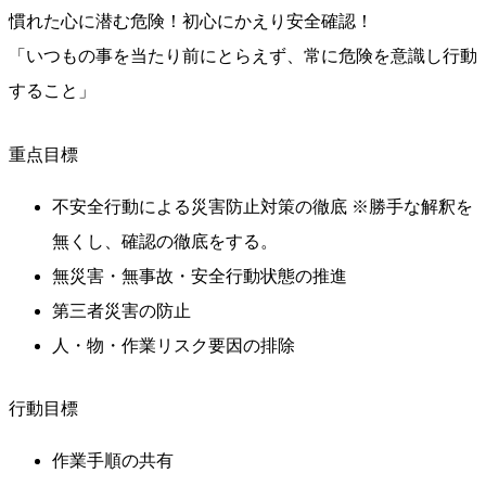
慣れた心に潜む危険！初心にかえり安全確認！
「いつもの事を当たり前にとらえず、常に危険を意識し行動
すること」
重点目標
不安全行動による災害防止対策の徹底 ※勝手な解釈を
無くし、確認の徹底をする。
無災害・無事故・安全行動状態の推進
第三者災害の防止
人・物・作業リスク要因の排除
行動目標
作業手順の共有