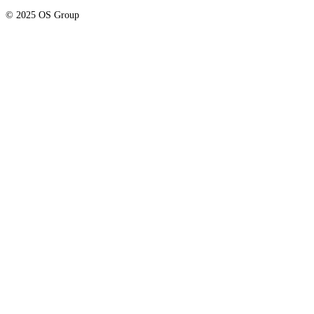
© 2025 OS Group