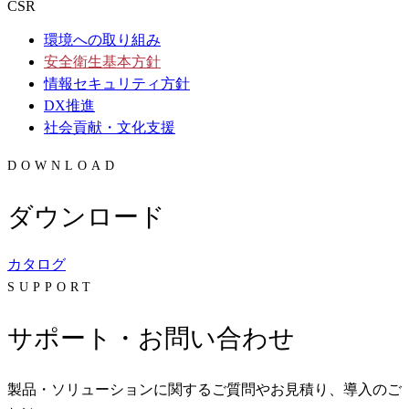
CSR
環境への取り組み
安全衛生基本方針
情報セキュリティ方針
DX推進
社会貢献・文化支援
DOWNLOAD
ダウンロード
カタログ
SUPPORT
サポート・お問い合わせ
製品・ソリューションに関するご質問やお見積り、導入のご