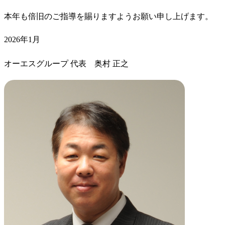
本年も倍旧のご指導を賜りますようお願い申し上げます。
2026年1月
オーエスグループ 代表 奥村 正之