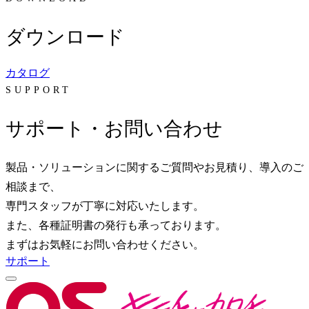
ダウンロード
カタログ
SUPPORT
サポート・お問い合わせ
製品・ソリューションに関するご質問やお見積り、導入のご
相談まで、
専門スタッフが丁寧に対応いたします。
また、各種証明書の発行も承っております。
まずはお気軽にお問い合わせください。
サポート