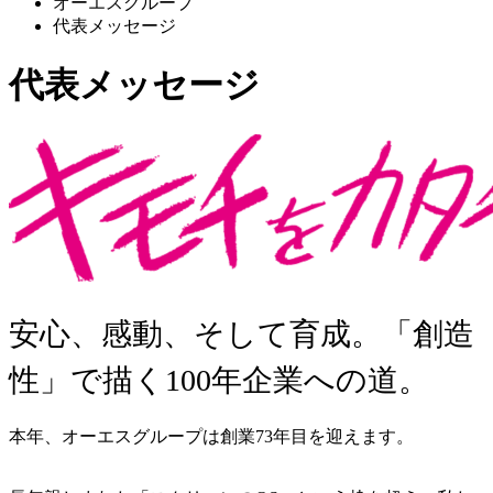
オーエスグループ
代表メッセージ
代表メッセージ
安心、感動、そして育成。「創造
性」で描く100年企業への道。
本年、オーエスグループは創業73年目を迎えます。