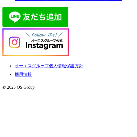
オーエスグループ個人情報保護方針
採用情報
© 2025 OS Group