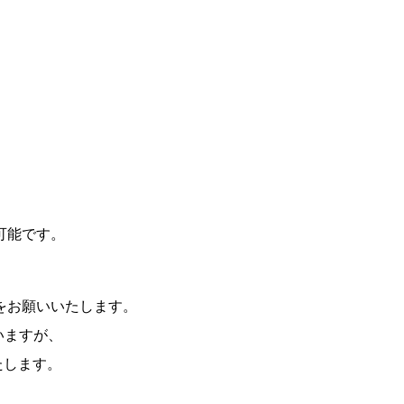
可能です。
をお願いいたします。
いますが、
たします。