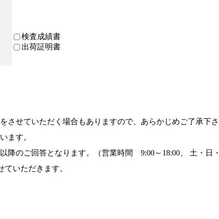
検査成績書
出荷証明書
をさせていただく場合もありますので、あらかじめご了承下さ
います。
降のご回答となります。（営業時間 9:00～18:00、 土・
させていただきます。