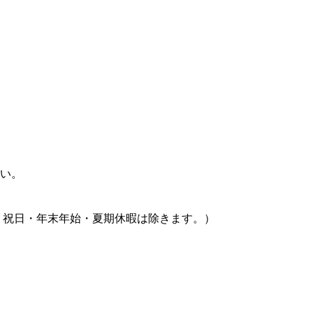
い。
日・祝日・年末年始・夏期休暇は除きます。）