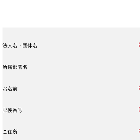
法人名・団体名
所属部署名
お名前
郵便番号
ご住所