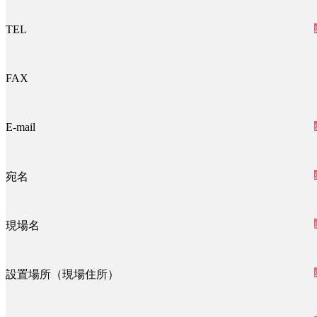
TEL
FAX
E-mail
宛名
現場名
設置場所（現場住所）