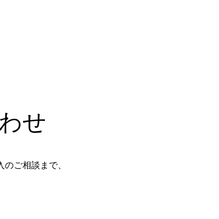
わせ
入のご相談まで、