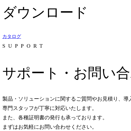
ダウンロード
カタログ
SUPPORT
サポート・お問い合
製品・ソリューションに関するご質問やお見積り、導
専門スタッフが丁寧に対応いたします。
また、各種証明書の発行も承っております。
まずはお気軽にお問い合わせください。