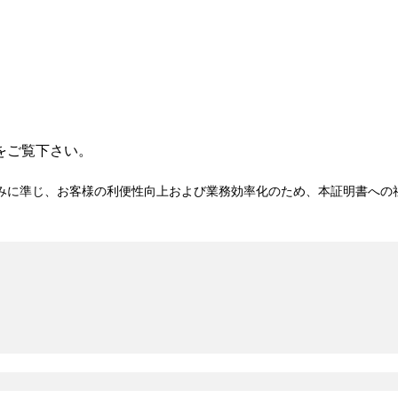
をご覧下さい。
みに準じ、お客様の利便性向上および業務効率化のため、本証明書への