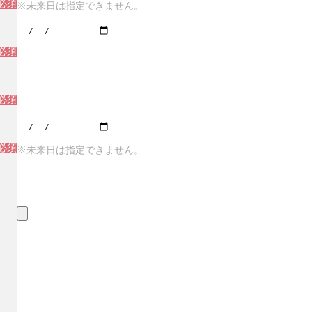
必須
※未来日は指定できません。
必須
必須
必須
※未来日は指定できません。