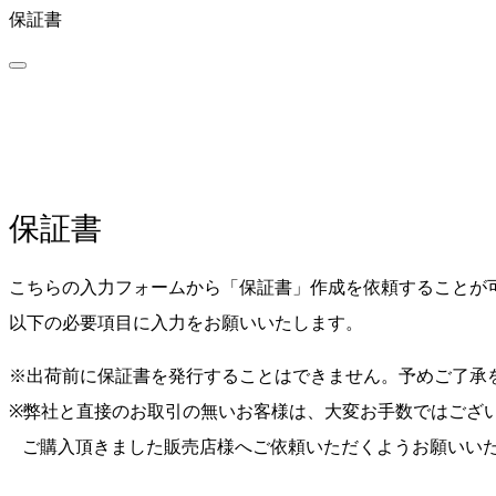
保証書
保証書
こちらの入力フォームから「保証書」作成を依頼することが
以下の必要項目に入力をお願いいたします。
※出荷前に保証書を発行することはできません。予めご了承
※弊社と直接のお取引の無いお客様は、大変お手数ではござ
ご購入頂きました販売店様へご依頼いただくようお願いい