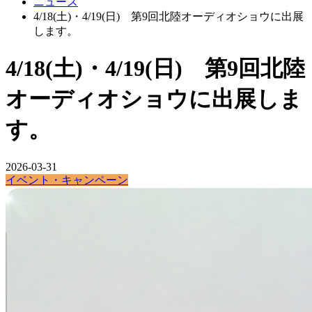
ニュース
4/18(土)・4/19(日) 第9回北陸オーディオショウに出展
します。
4/18(土)・4/19(日) 第9回北陸
オーディオショウに出展しま
す。
2026-03-31
イベント・キャンペーン