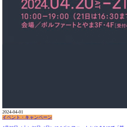
2024-04-01
イベント・キャンペーン