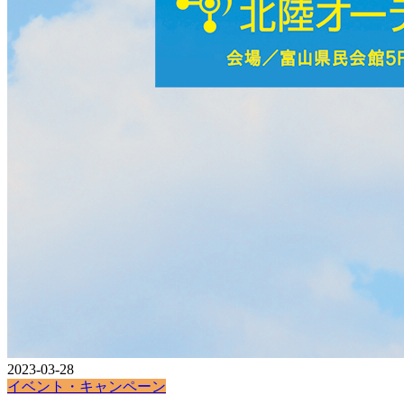
2023-03-28
イベント・キャンペーン