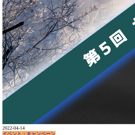
2022-04-14
イベント・キャンペーン