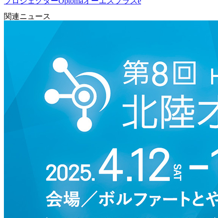
プロジェクター
Optoma
オーエスプラスe
関連ニュース