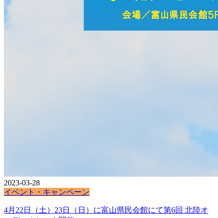
2023-03-28
イベント・キャンペーン
4月22日（土）23日（日）に富山県民会館にて第6回 北陸オ