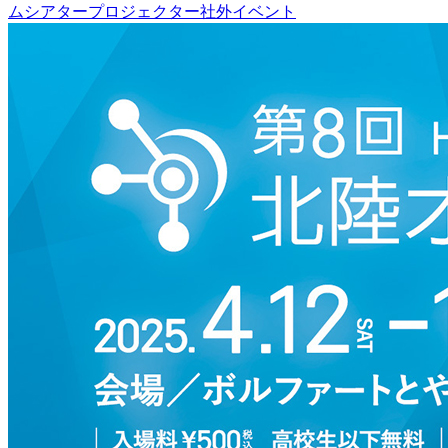
ムシアター
プロジェクター
社外イベント