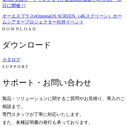
日に開催 ! !
オーエスプラスe
Optoma
OS SCREEN（4Kスクリーン）
ホー
ムシアター
プロジェクター
社外イベント
DOWNLOAD
ダウンロード
カタログ
SUPPORT
サポート・お問い合わせ
製品・ソリューションに関するご質問やお見積り、導入のご
相談まで、
専門スタッフが丁寧に対応いたします。
また、各種証明書の発行も承っております。