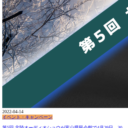
2022-04-14
イベント・キャンペーン
第5回 北陸オーディオショウが富山県民会館で4月29日、30