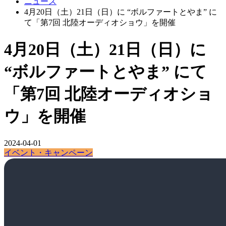
ニュース
4月20日（土）21日（日）に “ボルファートとやま” に
て「第7回 北陸オーディオショウ」を開催
4月20日（土）21日（日）に
“ボルファートとやま” にて
「第7回 北陸オーディオショ
ウ」を開催
2024-04-01
イベント・キャンペーン