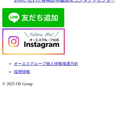
お問い合わせ
各種証明書請求
コンタクトセンター
オーエスグループ個人情報保護方針
採用情報
© 2025 OS Group