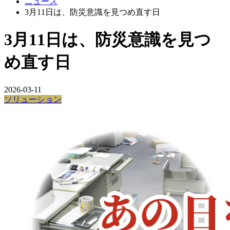
ニュース
3月11日は、防災意識を見つめ直す日
3月11日は、防災意識を見つ
め直す日
2026-03-11
ソリューション