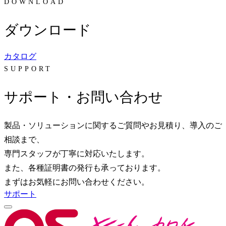
DOWNLOAD
ダウンロード
カタログ
SUPPORT
サポート・お問い合わせ
製品・ソリューションに関するご質問やお見積り、導入のご
相談まで、
専門スタッフが丁寧に対応いたします。
また、各種証明書の発行も承っております。
まずはお気軽にお問い合わせください。
サポート