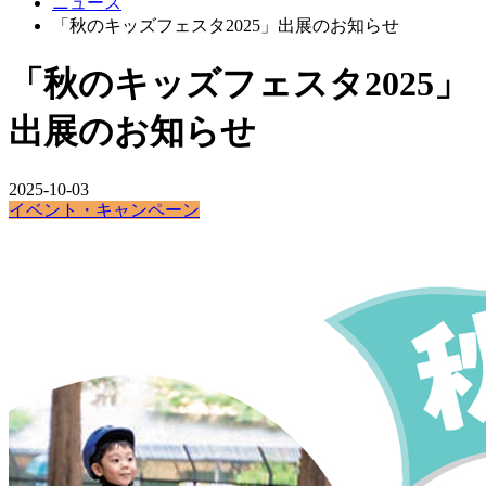
ニュース
「秋のキッズフェスタ2025」出展のお知らせ
「秋のキッズフェスタ2025」
出展のお知らせ
2025-10-03
イベント・キャンペーン