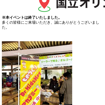
※本イベントは終了いたしました。
多くの皆様にご来場いただき、誠にありがとうございまし
た。