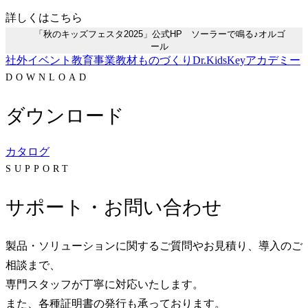
詳しくはこちら
「秋のキッズフェスタ2025」公式HP ソーラーで鳴る♪オルゴ
ール
社外イベント
教育事業
教材
ものづくりDr.KidsKeyアカデミー
DOWNLOAD
ダウンロード
カタログ
SUPPORT
サポート・お問い合わせ
製品・ソリューションに関するご質問やお見積り、導入のご
相談まで、
専門スタッフが丁寧に対応いたします。
また、各種証明書の発行も承っております。