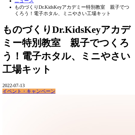
ニュース
ものづくりDr.KidsKeyアカデミー特別教室 親子でつ
くろう！電子ホタル、ミニやさい工場キット
ものづくりDr.KidsKeyアカデ
ミー特別教室 親子でつくろ
う！電子ホタル、ミニやさい
工場キット
2022-07-13
イベント・キャンペーン