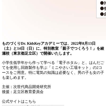
ものづくりDr. KidsKeyアカデミーでは、2022年8月13日
（土）と14日（日）に、特別教室「親子でつくろう！」を綾
瀬校（東京都足立区）で開催いたします。
小学生低学年から作って学べる「電子ホタル」と、はんだご
てを使用し回路製作も学ぶ「ミニやさい工場キット」の2コ
ースをご用意。特に電気の知識は必要なく、男の子も女の子
も楽しめます。
主催：次世代商品開発研究所
後援：足立区教育委員会
公式サイトはこちら