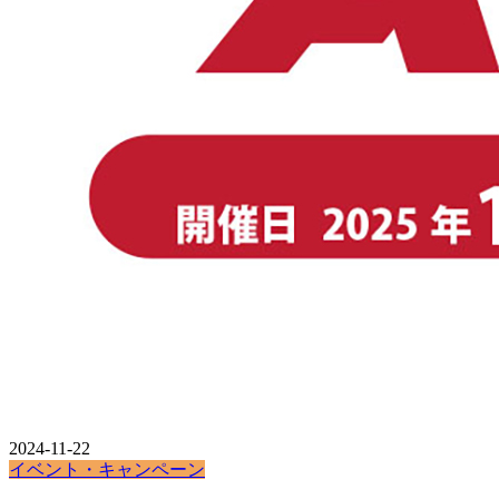
2024-11-22
イベント・キャンペーン