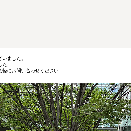
ざいました。
した。
気軽にお問い合わせください。