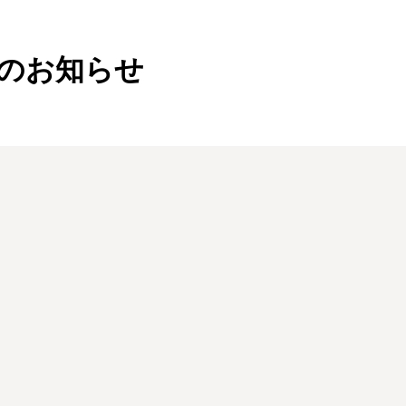
協賛のお知らせ