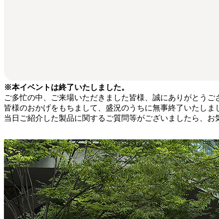
※本イベントは終了いたしました。
ご多忙の中、ご来場いただきました皆様、誠にありがとうご
皆様のおかげをもちまして、盛況のうちに無事終了いたしま
当日ご紹介した製品に関するご質問等がございましたら、お