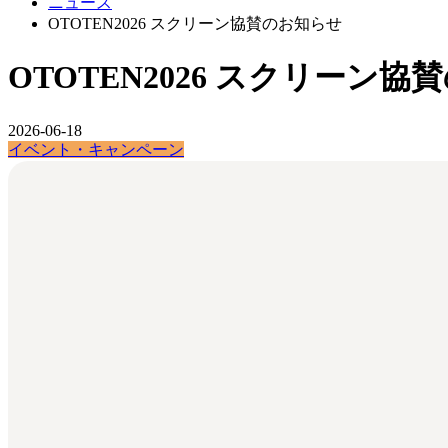
ニュース
OTOTEN2026 スクリーン協賛のお知らせ
OTOTEN2026 スクリーン
2026-06-18
イベント・キャンペーン