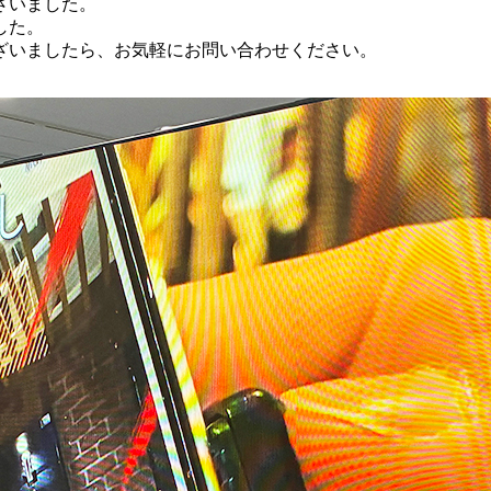
ざいました。
した。
ざいましたら、お気軽にお問い合わせください。