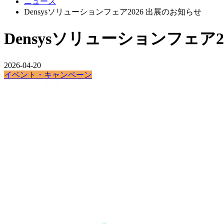
ニュース
Densysソリューションフェア2026 出展のお知らせ
Densysソリューションフェア2
2026-04-20
イベント・キャンペーン