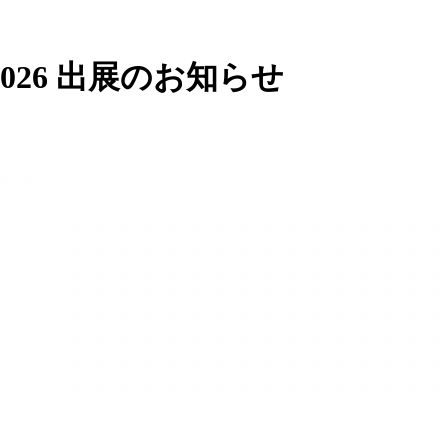
026 出展のお知らせ