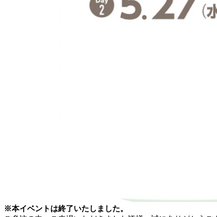
※本イベントは終了いたしました。