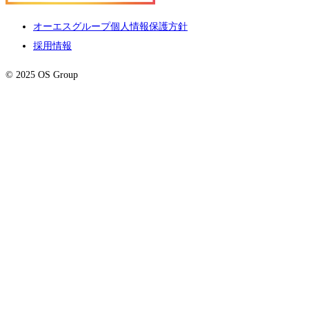
オーエスグループ個人情報保護方針
採用情報
© 2025 OS Group