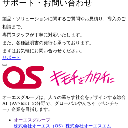
サポート・お問い合わせ
製品・ソリューションに関するご質問やお見積り、導入のご
相談まで、
専門スタッフが丁寧に対応いたします。
また、各種証明書の発行も承っております。
まずはお気軽にお問い合わせください。
サポート
オーエスグループは、人々の暮らす社会をデザインする総合
AI（AV×IoE）の分野で、グローバルやんちゃ（ベンチャ
ー）企業を目指します。
オーエスグループ
株式会社オーエス（OS）
株式会社オーエスエム