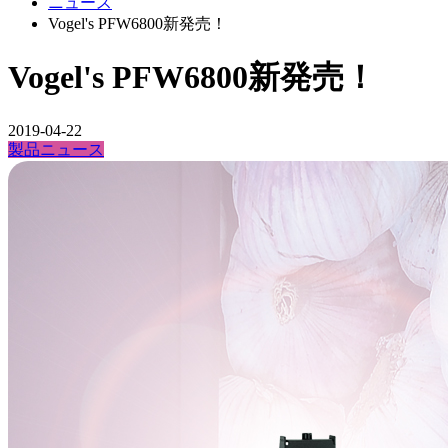
ニュース
Vogel's PFW6800新発売！
Vogel's PFW6800新発売！
2019-04-22
製品ニュース