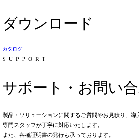
ダウンロード
カタログ
SUPPORT
サポート・お問い合
製品・ソリューションに関するご質問やお見積り、導
専門スタッフが丁寧に対応いたします。
また、各種証明書の発行も承っております。