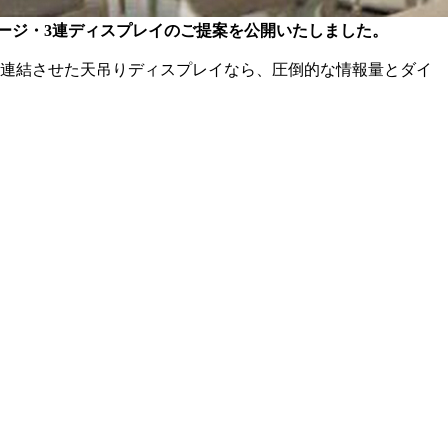
イネージ・3連ディスプレイのご提案を公開いたしました。
を連結させた天吊りディスプレイなら、圧倒的な情報量とダイ