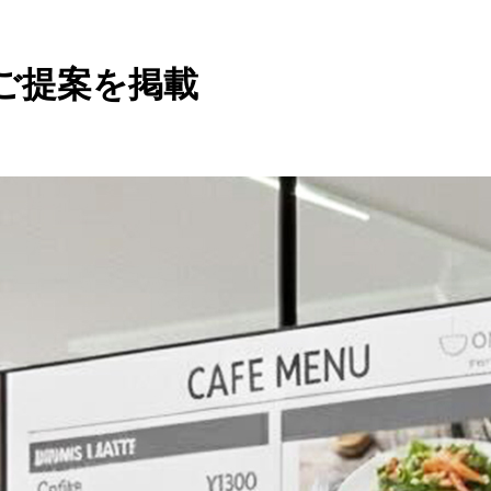
ご提案を掲載