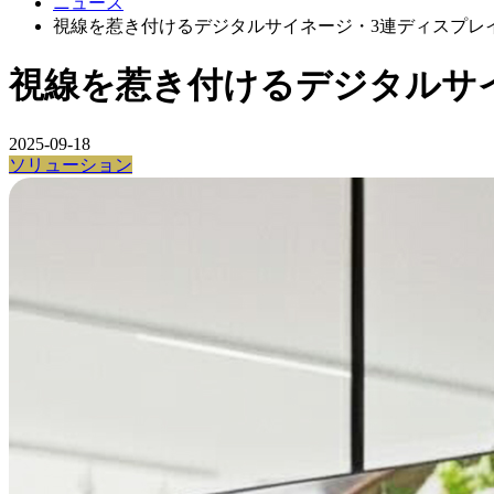
ニュース
視線を惹き付けるデジタルサイネージ・3連ディスプレ
視線を惹き付けるデジタルサ
2025-09-18
ソリューション