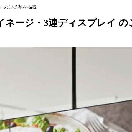
イ のご提案を掲載
イネージ・3連ディスプレイ の