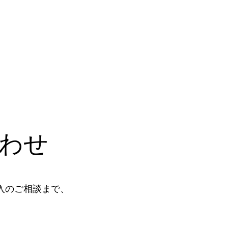
わせ
入のご相談まで、