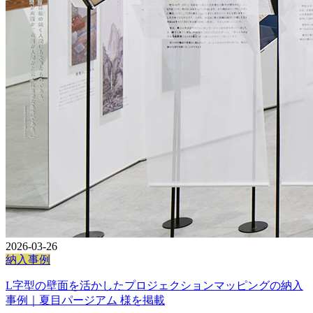
2026-03-26
納入事例
L字型の壁面を活かしたプロジェクションマッピングの納入
事例｜夏目パージアム 様を掲載