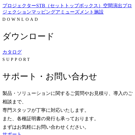
プロジェクター
STB（セットトップボックス）
空間演出
プロ
ジェクションマッピング
アミューズメント施設
DOWNLOAD
ダウンロード
カタログ
SUPPORT
サポート・お問い合わせ
製品・ソリューションに関するご質問やお見積り、導入のご
相談まで、
専門スタッフが丁寧に対応いたします。
また、各種証明書の発行も承っております。
まずはお気軽にお問い合わせください。
サポート