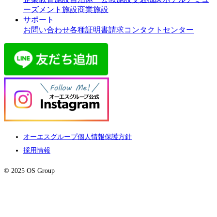
ーズメント施設
商業施設
サポート
お問い合わせ
各種証明書請求
コンタクトセンター
オーエスグループ個人情報保護方針
採用情報
© 2025 OS Group