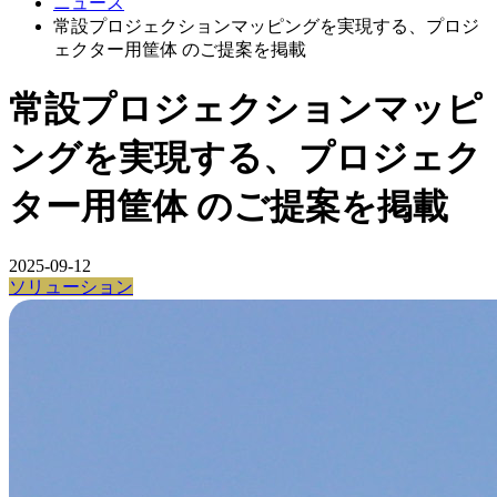
ニュース
常設プロジェクションマッピングを実現する、プロジ
ェクター用筐体 のご提案を掲載
常設プロジェクションマッピ
ングを実現する、プロジェク
ター用筐体 のご提案を掲載
2025-09-12
ソリューション