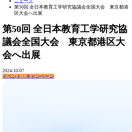
ニュース
第50回 全日本教育工学研究協議会全国大会 東京都港
区大会へ出展
第50回 全日本教育工学研究協
議会全国大会 東京都港区大
会へ出展
2024-10-07
イベント・キャンペーン