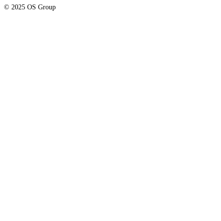
© 2025 OS Group