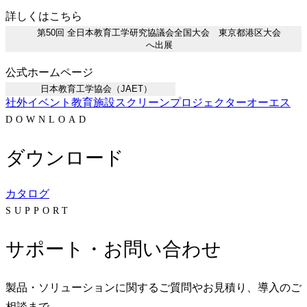
詳しくはこちら
第50回 全日本教育工学研究協議会全国大会 東京都港区大会
へ出展
公式ホームページ
日本教育工学協会（JAET）
社外イベント
教育施設
スクリーン
プロジェクター
オーエス
DOWNLOAD
ダウンロード
カタログ
SUPPORT
サポート・お問い合わせ
製品・ソリューションに関するご質問やお見積り、導入のご
相談まで、