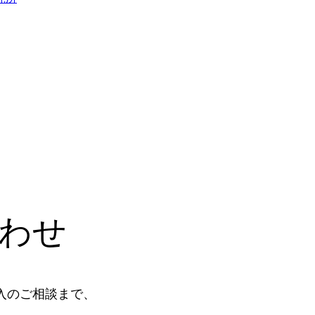
わせ
入のご相談まで、