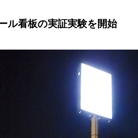
ール看板の実証実験を開始