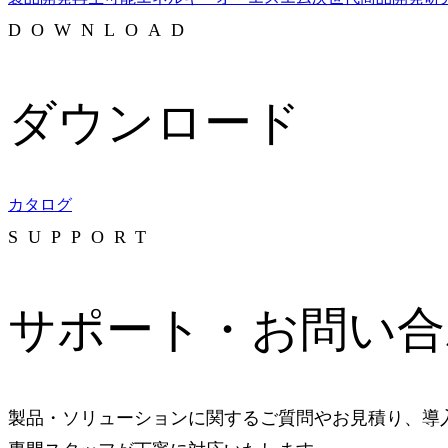
DOWNLOAD
ダウンロード
カタログ
SUPPORT
サポート・お問い合
製品・ソリューションに関するご質問やお見積り、導