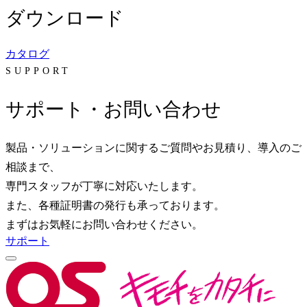
ダウンロード
カタログ
SUPPORT
サポート・お問い合わせ
製品・ソリューションに関するご質問やお見積り、導入のご
相談まで、
専門スタッフが丁寧に対応いたします。
また、各種証明書の発行も承っております。
まずはお気軽にお問い合わせください。
サポート