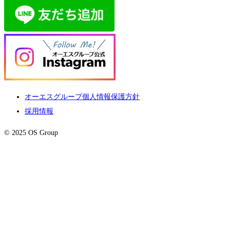
オーエスグループ個人情報保護方針
採用情報
© 2025 OS Group