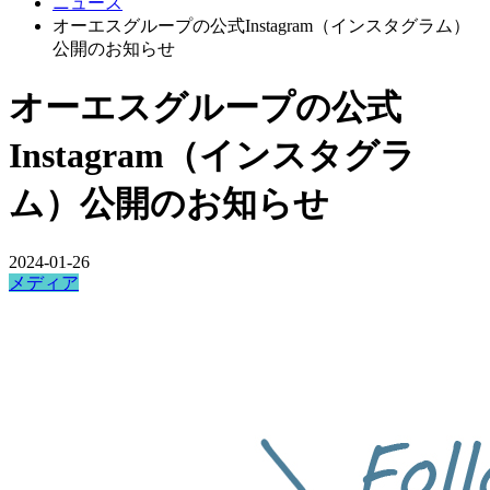
ニュース
オーエスグループの公式Instagram（インスタグラム）
公開のお知らせ
オーエスグループの公式
Instagram（インスタグラ
ム）公開のお知らせ
2024-01-26
メディア