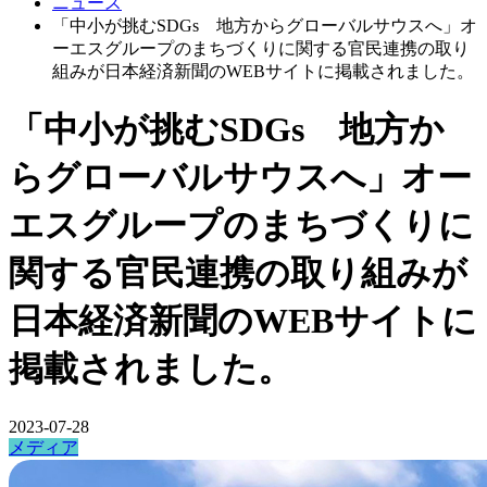
ニュース
「中小が挑むSDGs 地方からグローバルサウスへ」オ
ーエスグループのまちづくりに関する官民連携の取り
組みが日本経済新聞のWEBサイトに掲載されました。
「中小が挑むSDGs 地方か
らグローバルサウスへ」オー
エスグループのまちづくりに
関する官民連携の取り組みが
日本経済新聞のWEBサイトに
掲載されました。
2023-07-28
メディア