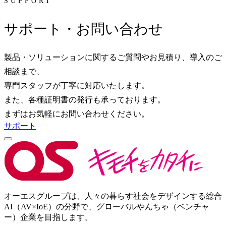
SUPPORT
サポート・お問い合わせ
製品・ソリューションに関するご質問やお見積り、導入のご
相談まで、
専門スタッフが丁寧に対応いたします。
また、各種証明書の発行も承っております。
まずはお気軽にお問い合わせください。
サポート
オーエスグループは、人々の暮らす社会をデザインする総合
AI（AV×IoE）の分野で、グローバルやんちゃ（ベンチャ
ー）企業を目指します。