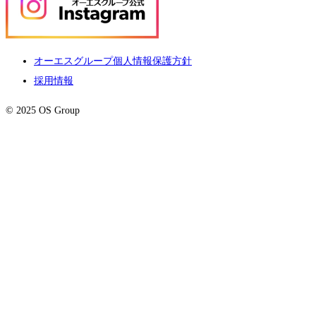
オーエスグループ個人情報保護方針
採用情報
© 2025 OS Group