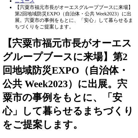
ニュース
【宍粟市福元市長がオーエスグループブースに来場】
第2回地域防災EXPO（自治体・公共 Week2023）に出
展。宍粟市の事例をもとに、「安心」して暮らせるま
ちづくりをご提案します。
【宍粟市福元市長がオーエス
グループブースに来場】第2
回地域防災EXPO（自治体・
公共 Week2023）に出展。宍
粟市の事例をもとに、「安
心」して暮らせるまちづくり
をご提案します。