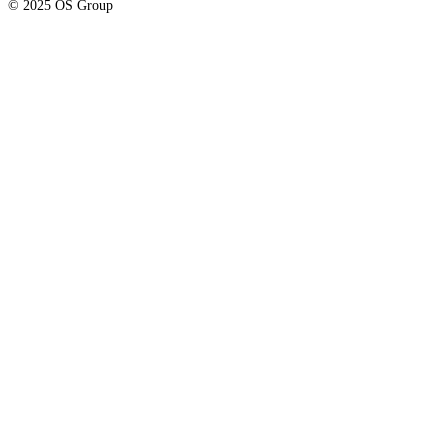
© 2025 OS Group