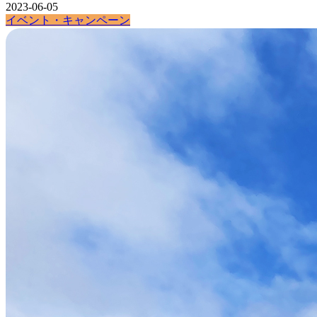
2023-06-05
イベント・キャンペーン