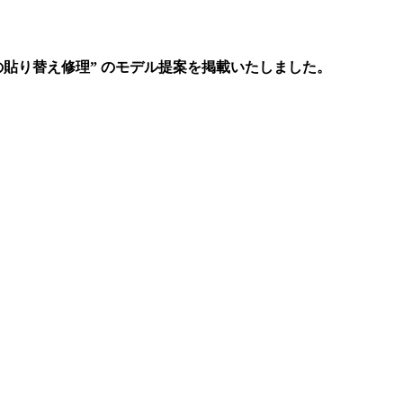
板の貼り替え修理” のモデル提案を掲載いたしました。