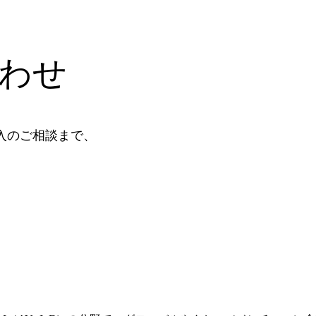
わせ
入のご相談まで、