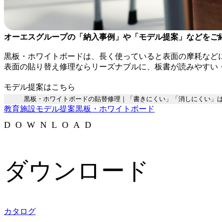
オーエスグループの「納入事例」や「モデル提案」などをご紹介す
黒板・ホワイトボードは、長く使っていると表面の摩耗など
表面の貼り替え修理ならリーズナブルに、板書が読みやすい
モデル提案はこちら
黒板・ホワイトボードの貼替修理｜「書きにくい」「消しにくい」は
教育施設
モデル提案
黒板・ホワイトボード
DOWNLOAD
ダウンロード
カタログ