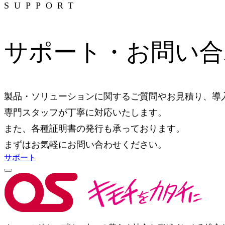
SUPPORT
サポート・お問い合
製品・ソリューションに関するご質問やお見積り、導
専門スタッフが丁寧に対応いたします。
また、各種証明書の発行も承っております。
まずはお気軽にお問い合わせください。
サポート