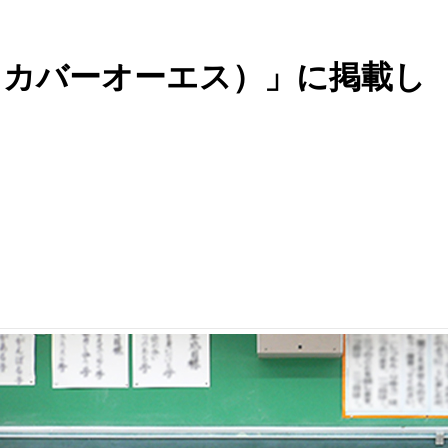
ディスカバーオーエス）」に掲載し