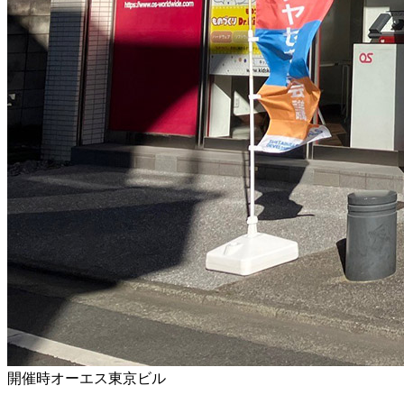
開催時オーエス東京ビル