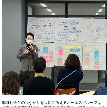
地域社会とのつながりを大切に考えるオーエスグループは、