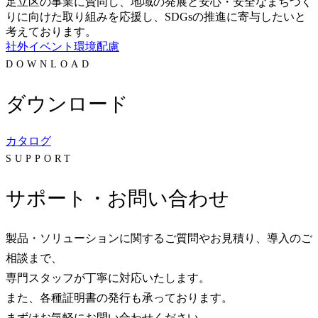
足立区の事業に賛同し、地域の発展と安心・安全なまちづく
りに向けた取り組みを応援し、SDGsの推進に寄与したいと
考えております。
社外イベント
環境配慮
DOWNLOAD
ダウンロード
カタログ
SUPPORT
サポート・お問い合わせ
製品・ソリューションに関するご質問やお見積り、導入のご
相談まで、
専門スタッフが丁寧に対応いたします。
また、各種証明書の発行も承っております。
まずはお気軽にお問い合わせください。