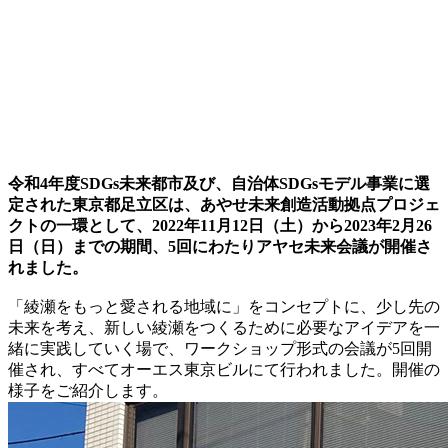
令和4年度SDGs未来都市及び、自治体SDGsモデル事業に選
定された東京都足立区は、あやせ未来創造活動拠点プロジェ
クトの一環として、2022年11月12日（土）から2023年2月26
日（日）までの期間、5回にわたりアヤセ未来会議が開催さ
れました。
「綾瀬をもっと愛される地域に」をコンセプトに、少し先の
未来を考え、新しい綾瀬をつくるために必要なアイデアを一
緒に実践していく場で、ワークショップ形式の会議が5回開
催され、すべてオーエス東京ビルにて行われました。開催の
様子をご紹介します。