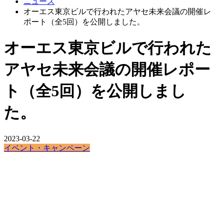
ニュース
オーエス東京ビルで行われたアヤセ未来会議の開催レ
ポート（全5回）を公開しました。
オーエス東京ビルで行われた
アヤセ未来会議の開催レポー
ト（全5回）を公開しまし
た。
2023-03-22
イベント・キャンペーン