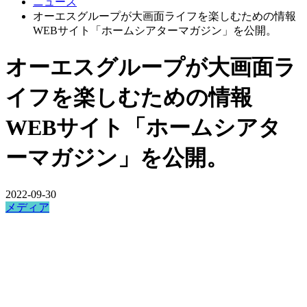
ニュース
オーエスグループが大画面ライフを楽しむための情報
WEBサイト「ホームシアターマガジン」を公開。
オーエスグループが大画面ラ
イフを楽しむための情報
WEBサイト「ホームシアタ
ーマガジン」を公開。
2022-09-30
メディア