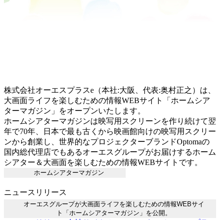
株式会社オーエスプラスe（本社:大阪、代表:奥村正之）は、
大画面ライフを楽しむための情報WEBサイト「ホームシア
ターマガジン」をオープンいたします。
ホームシアターマガジンは映写用スクリーンを作り続けて翌
年で70年、日本で最も古くから映画館向けの映写用スクリー
ンから創業し、世界的なプロジェクターブランドOptomaの
国内総代理店でもあるオーエスグループがお届けするホーム
シアター＆大画面を楽しむための情報WEBサイトです。
ホームシアターマガジン
ニュースリリース
オーエスグループが大画面ライフを楽しむための情報WEBサイ
ト「ホームシアターマガジン」を公開。