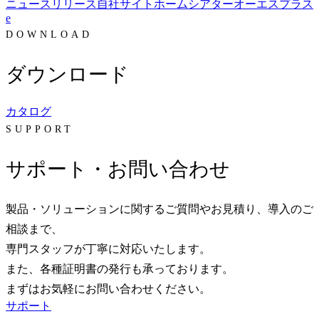
ニュースリリース
自社サイト
ホームシアター
オーエスプラス
e
DOWNLOAD
ダウンロード
カタログ
SUPPORT
サポート・お問い合わせ
製品・ソリューションに関するご質問やお見積り、導入のご
相談まで、
専門スタッフが丁寧に対応いたします。
また、各種証明書の発行も承っております。
まずはお気軽にお問い合わせください。
サポート