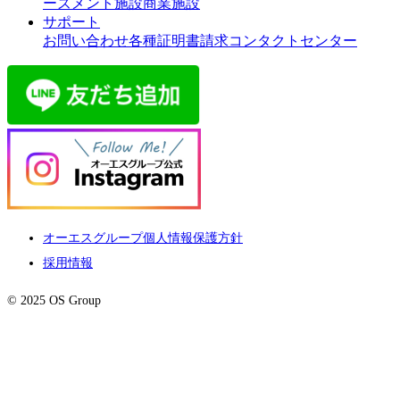
ーズメント施設
商業施設
サポート
お問い合わせ
各種証明書請求
コンタクトセンター
オーエスグループ個人情報保護方針
採用情報
© 2025 OS Group