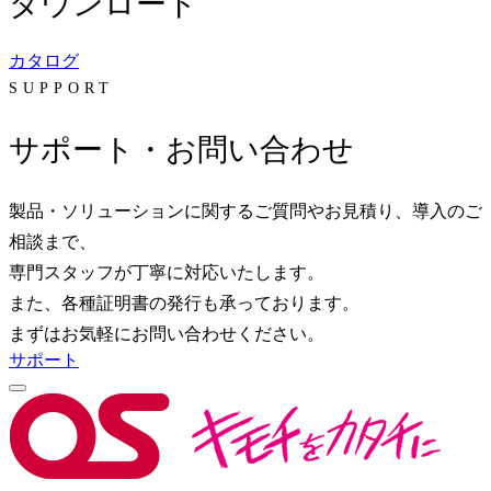
ダウンロード
カタログ
SUPPORT
サポート・お問い合わせ
製品・ソリューションに関するご質問やお見積り、導入のご
相談まで、
専門スタッフが丁寧に対応いたします。
また、各種証明書の発行も承っております。
まずはお気軽にお問い合わせください。
サポート