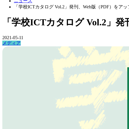
ニュース
「学校ICTカタログ Vol.2」発刊、Web版（PDF）をアッ
「学校ICTカタログ Vol.2」
2021-05-11
メディア