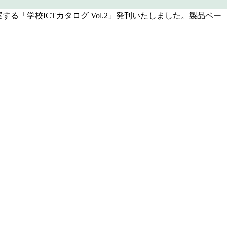
る「学校ICTカタログ Vol.2」発刊いたしました。製品ペー