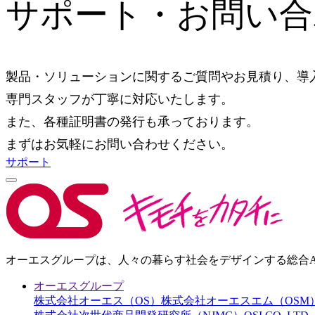
サポート・お問い合
製品・ソリューションに関するご質問やお見積り、導
専門スタッフが丁寧に対応いたします。
また、各種証明書の発行も承っております。
まずはお気軽にお問い合わせください。
サポート
オーエスグループは、人々の暮らす社会をデザインする総合AI
オーエスグループ
株式会社オーエス（OS）
株式会社オーエスエム（OSM