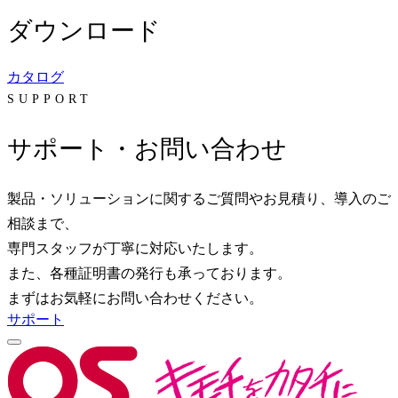
ダウンロード
カタログ
SUPPORT
サポート・お問い合わせ
製品・ソリューションに関するご質問やお見積り、導入のご
相談まで、
専門スタッフが丁寧に対応いたします。
また、各種証明書の発行も承っております。
まずはお気軽にお問い合わせください。
サポート