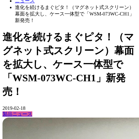
ニュース
進化を続けるまぐピタ！（マグネット式スクリーン）
幕面を拡大し、ケース一体型で「WSM-073WC-CH1」
新発売！
進化を続けるまぐピタ！（マ
グネット式スクリーン）幕面
を拡大し、ケース一体型で
「WSM-073WC-CH1」新発
売！
2019-02-18
製品ニュース