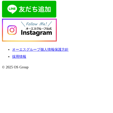
オーエスグループ個人情報保護方針
採用情報
© 2025 OS Group