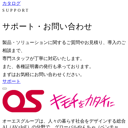
カタログ
SUPPORT
サポート・お問い合わせ
製品・ソリューションに関するご質問やお見積り、導入のご
相談まで、
専門スタッフが丁寧に対応いたします。
また、各種証明書の発行も承っております。
まずはお気軽にお問い合わせください。
サポート
オーエスグループは、人々の暮らす社会をデザインする総合
AI（AV×IoE）の分野で、グローバルやんちゃ（ベンチャ