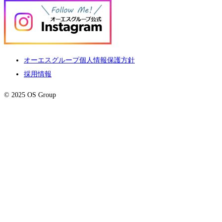
オーエスグループ個人情報保護方針
採用情報
© 2025 OS Group