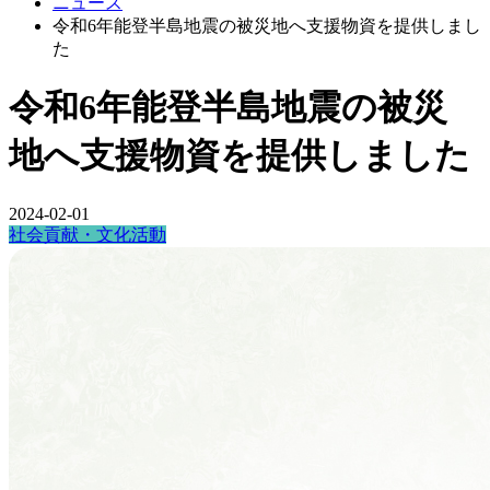
ニュース
令和6年能登半島地震の被災地へ支援物資を提供しまし
た
令和6年能登半島地震の被災
地へ支援物資を提供しました
2024-02-01
社会貢献・文化活動