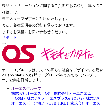
製品・ソリューションに関するご質問やお見積り、導入のご
相談まで、
専門スタッフが丁寧に対応いたします。
また、各種証明書の発行も承っております。
まずはお気軽にお問い合わせください。
サポート
オーエスグループは、人々の暮らす社会をデザインする総合
AI（AV×IoE）の分野で、グローバルやんちゃ（ベンチャ
ー）企業を目指します。
オーエスグループ
株式会社オーエス（OS）
株式会社オーエスエム
（OSM）
株式会社オーエスプラスe（OS+e）
株式会社
オーエスビー北海道（OSB_HKD）
株式会社オーエス