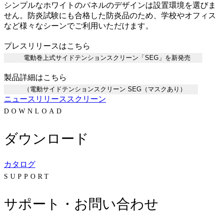
シンプルなホワイトのパネルのデザインは設置環境を選びま
せん。防炎試験にも合格した防炎品のため、学校やオフィス
など様々なシーンでご利用いただけます。
プレスリリースはこちら
電動巻上式サイドテンションスクリーン「SEG」を新発売
製品詳細はこちら
（電動サイドテンションスクリーン SEG（マスクあり）
ニュースリリース
スクリーン
DOWNLOAD
ダウンロード
カタログ
SUPPORT
サポート・お問い合わせ