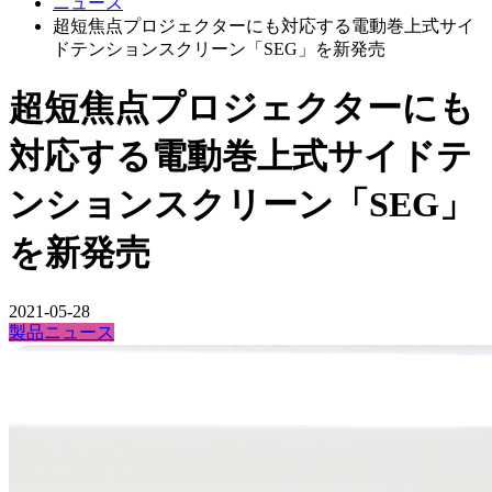
ニュース
超短焦点プロジェクターにも対応する電動巻上式サイ
ドテンションスクリーン「SEG」を新発売
超短焦点プロジェクターにも
対応する電動巻上式サイドテ
ンションスクリーン「SEG」
を新発売
2021-05-28
製品ニュース