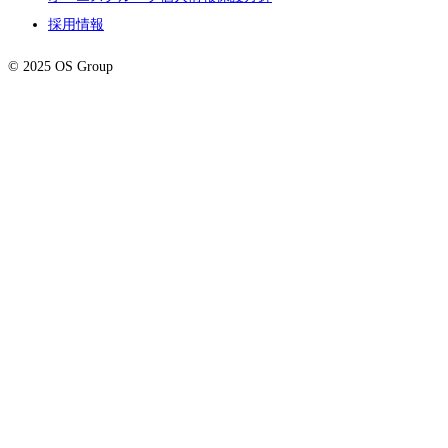
採用情報
© 2025 OS Group