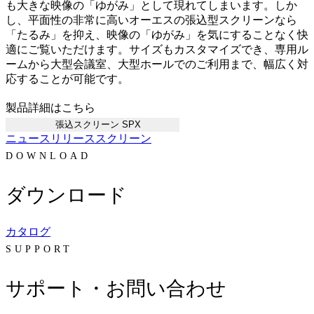
も大きな映像の「ゆがみ」として現れてしまいます。しか
し、平面性の非常に高いオーエスの張込型スクリーンなら
「たるみ」を抑え、映像の「ゆがみ」を気にすることなく快
適にご覧いただけます。サイズもカスタマイズでき、専用ル
ームから大型会議室、大型ホールでのご利用まで、幅広く対
応することが可能です。
製品詳細はこちら
張込スクリーン SPX
ニュースリリース
スクリーン
DOWNLOAD
ダウンロード
カタログ
SUPPORT
サポート・お問い合わせ