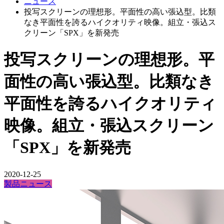
ニュース
投写スクリーンの理想形。平面性の高い張込型。比類
なき平面性を誇るハイクオリティ映像。組立・張込ス
クリーン「SPX」を新発売
投写スクリーンの理想形。平
面性の高い張込型。比類なき
平面性を誇るハイクオリティ
映像。組立・張込スクリーン
「SPX」を新発売
2020-12-25
製品ニュース