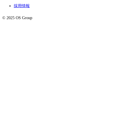
採用情報
© 2025 OS Group