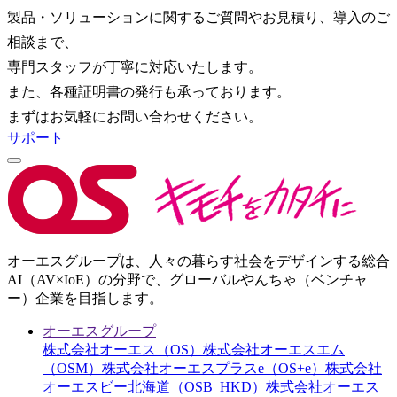
製品・ソリューションに関するご質問やお見積り、導入のご
相談まで、
専門スタッフが丁寧に対応いたします。
また、各種証明書の発行も承っております。
まずはお気軽にお問い合わせください。
サポート
オーエスグループは、人々の暮らす社会をデザインする総合
AI（AV×IoE）の分野で、グローバルやんちゃ（ベンチャ
ー）企業を目指します。
オーエスグループ
株式会社オーエス（OS）
株式会社オーエスエム
（OSM）
株式会社オーエスプラスe（OS+e）
株式会社
オーエスビー北海道（OSB_HKD）
株式会社オーエス